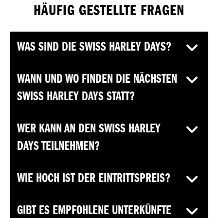
HÄUFIG GESTELLTE FRAGEN
WAS SIND DIE SWISS HARLEY DAYS?
WANN UND WO FINDEN DIE NÄCHSTEN
SWISS HARLEY DAYS STATT?
WER KANN AN DEN SWISS HARLEY
DAYS TEILNEHMEN?
WIE HOCH IST DER EINTRITTSPREIS?
GIBT ES EMPFOHLENE UNTERKÜNFTE