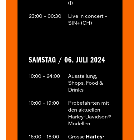
(I)
23:00 – 00:30
Live in concert –
SIN+ (CH)
SAMSTAG / 06. JULI 2024
10:00 – 24:00
Ausstellung,
Shops, Food &
Drinks
10:00 – 19:00
Probefahrten mit
den aktuellen
Harley-Davidson®
Modellen
16:00 – 18:00
Grosse
Harley-