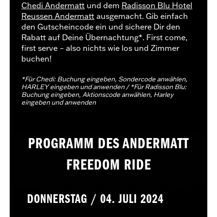
Chedi Andermatt
und dem
Radisson Blu Hotel
Reussen Andermatt
ausgemacht. Gib einfach
den Gutscheincode ein und sichere Dir den
Rabatt auf Deine Übernachtung*. First come,
first serve – also nichts wie los und Zimmer
buchen!
*Für Chedi: Buchung eingeben, Sondercode anwählen,
HARLEY eingeben und anwenden / *Für Radisson Blu:
Buchung eingeben, Aktionscode anwählen, Harley
eingeben und anwenden
PROGRAMM DES ANDERMATT
FREEDOM RIDE
DONNERSTAG / 04. JULI 2024