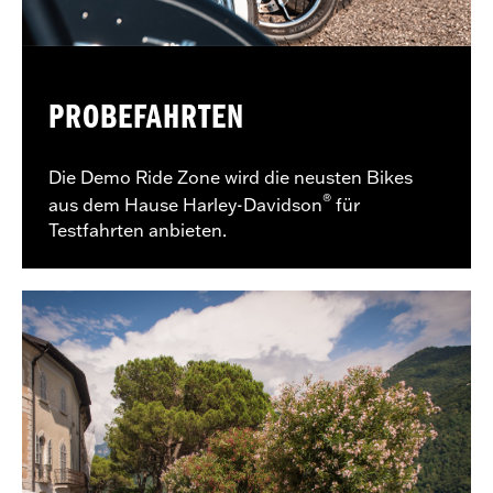
PROBEFAHRTEN
Die Demo Ride Zone wird die neusten Bikes
®
aus dem Hause Harley-Davidson
für
Testfahrten anbieten.