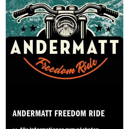
ANDERMATT FREEDOM RIDE