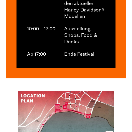
den aktuellen
Harley-Davidson®
Modellen
10:00 – 17:00
Ausstellung,
Shops, Food &
Drinks
Ab 17:00
Ende Festival