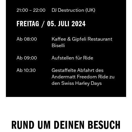
21:00 – 22:00
DJ Destruction (UK)
FREITAG / 05. JULI 2024
Ab 08:00
Kaffee & Gipfeli Restaurant
Biselli
Ab 09:00
Aufstellen für Ride
Ab 10:30
Gestaffelte Abfahrt des
Andermatt Freedom Ride zu
den Swiss Harley Days
RUND UM DEINEN BESUCH