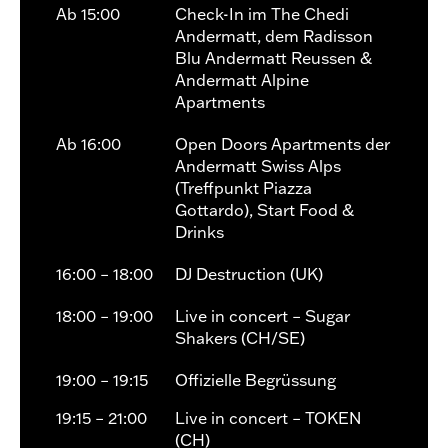
Ab 15:00
Check-In im The Chedi
Andermatt, dem Radisson
Blu Andermatt Reussen &
Andermatt Alpine
Apartments
Ab 16:00
Open Doors Apartments der
Andermatt Swiss Alps
(Treffpunkt Piazza
Gottardo), Start Food &
Drinks
16:00 – 18:00
DJ Destruction (UK)
18:00 – 19:00
Live in concert – Sugar
Shakers (CH/SE)
19:00 – 19:15
Offizielle Begrüssung
19:15 – 21:00
Live in concert – TOKEN
(CH)