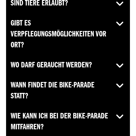
SIND TIERE ERLAUBT?
GIBT ES
VERPFLEGUNGSMÖGLICHKEITEN VOR
ORT?
WO DARF GERAUCHT WERDEN?
WANN FINDET DIE BIKE-PARADE
STATT?
WIE KANN ICH BEI DER BIKE-PARADE
MITFAHREN?