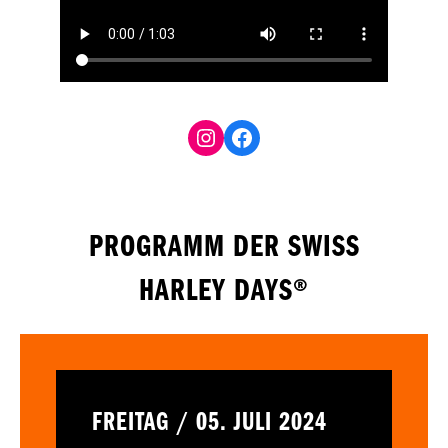
Facebook
PROGRAMM DER SWISS
HARLEY DAYS®
FREITAG / 05. JULI 2024