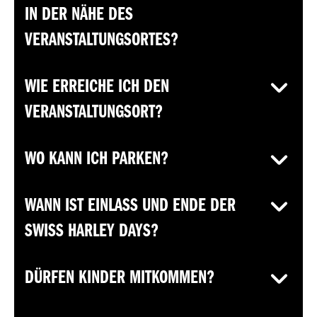
IN DER NÄHE DES
VERANSTALTUNGSORTES?
WIE ERREICHE ICH DEN
VERANSTALTUNGSORT?
WO KANN ICH PARKEN?
WANN IST EINLASS UND ENDE DER
SWISS HARLEY DAYS?
DÜRFEN KINDER MITKOMMEN?