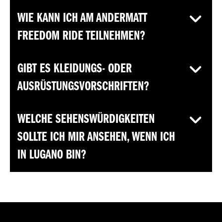
WIE KANN ICH AM ANDERMATT
FREEDOM RIDE TEILNEHMEN?
GIBT ES KLEIDUNGS- ODER
AUSRÜSTUNGSVORSCHRIFTEN?
WELCHE SEHENSWÜRDIGKEITEN
SOLLTE ICH MIR ANSEHEN, WENN ICH
IN LUGANO BIN?