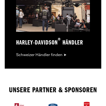
®
HARLEY-DAVIDSON
HÄNDLER
Schweizer Händler finden ➤
UNSERE PARTNER & SPONSOREN