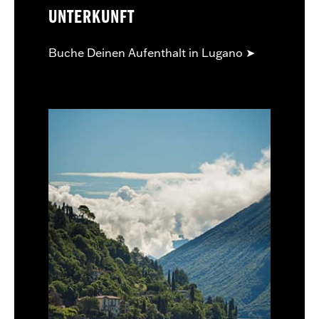
UNTERKUNFT
Buche Deinen Aufenthalt in Lugano ➤