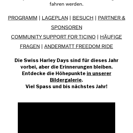
fahren werden.
PROGRAMM
|
LAGEPLAN
|
BESUCH
|
PARTNER &
SPONSOREN
COMMUNITY SUPPORT FOR TICINO
|
HÄUFIGE
FRAGEN
|
ANDERMATT FREEDOM RIDE
Die Swiss Harley Days sind für dieses Jahr
vorbei, aber die Erinnerungen bleiben.
Entdecke die Höhepunkte
in unserer
Bildergalerie
.
Viel Spass und bis nächstes Jahr!