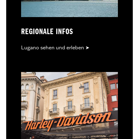
REGIONALE INFOS
Lugano sehen und erleben ➤