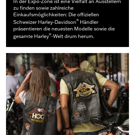
In der Expo-Zone ist eine Vielfalt an Ausstellern
zu finden sowie zahlreiche
Einkaufsmöglichkeiten: Die offiziellen
®
Schweizer Harley-Davidson
Händler
präsentieren die neuesten Modelle sowie die
®
gesamte Harley
-Welt drum herum.