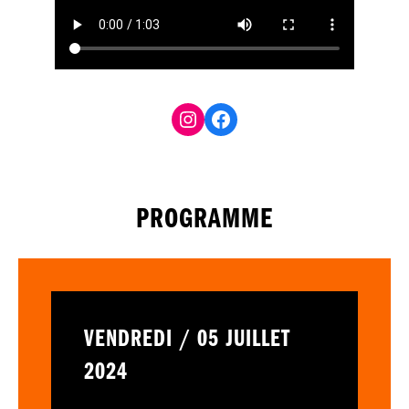
Facebook
PROGRAMME
VENDREDI / 05 JUILLET
2024