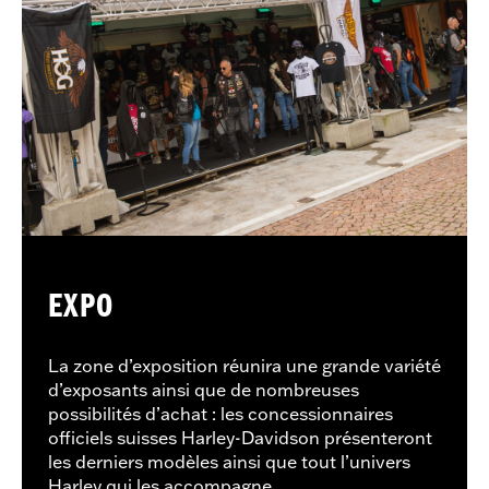
EXPO
La zone d’exposition réunira une grande variété
d’exposants ainsi que de nombreuses
possibilités d’achat : les concessionnaires
officiels suisses Harley-Davidson présenteront
les derniers modèles ainsi que tout l’univers
Harley qui les accompagne.