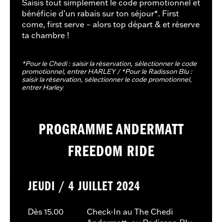
Saisis tout simplement le code promotionnel et
bénéficie d’un rabais sur ton séjour*. First
come, first serve – alors top départ & et réserve
ta chambre !
*Pour le Chedi : saisir la réservation, sélectionner le code
promotionnel, entrer HARLEY / *Pour le Radisson Blu :
saisir la réservation, sélectionner le code promotionnel,
entrer Harley
PROGRAMME ANDERMATT
FREEDOM RIDE
JEUDI / 4 JUILLET 2024
Dès 15.00
Check-In au The Chedi