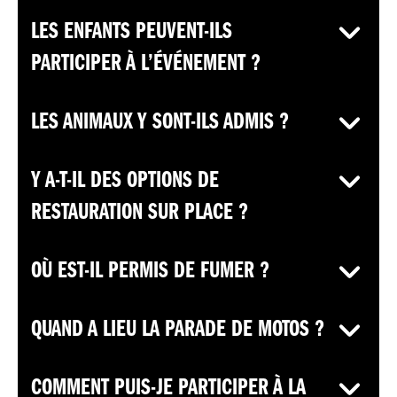
LES ENFANTS PEUVENT-ILS
PARTICIPER À L’ÉVÉNEMENT ?
LES ANIMAUX Y SONT-ILS ADMIS ?
Y A-T-IL DES OPTIONS DE
RESTAURATION SUR PLACE ?
OÙ EST-IL PERMIS DE FUMER ?
QUAND A LIEU LA PARADE DE MOTOS ?
COMMENT PUIS-JE PARTICIPER À LA