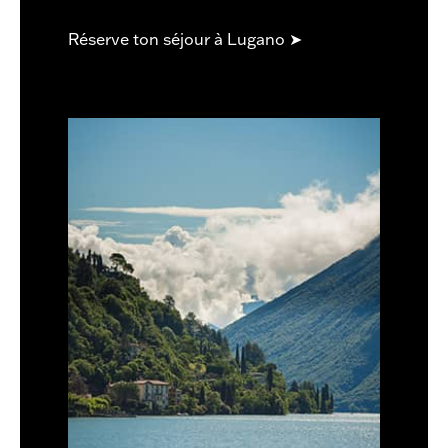
Réserve ton séjour à Lugano ➤