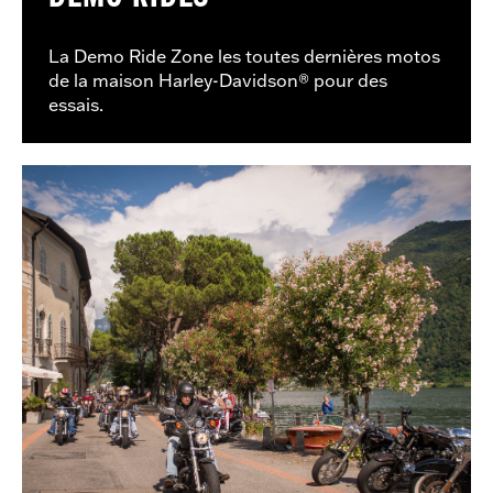
La Demo Ride Zone les toutes dernières motos
de la maison Harley-Davidson® pour des
essais.