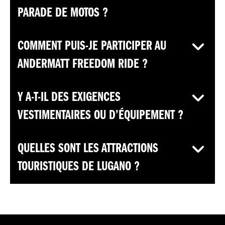
PARADE DE MOTOS ?
COMMENT PUIS-JE PARTICIPER AU
ANDERMATT FREEDOM RIDE ?
Y A-T-IL DES EXIGENCES
VESTIMENTAIRES OU D’ÉQUIPEMENT ?
QUELLES SONT LES ATTRACTIONS
TOURISTIQUES DE LUGANO ?