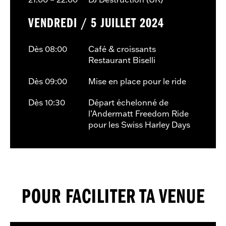
VENDREDI / 5 JUILLET 2024
Dès 08:00
Café & croissants
Restaurant Biselli
Dès 09:00
Mise en place pour le ride
Dès 10:30
Départ échelonné de
l’Andermatt Freedom Ride
pour les Swiss Harley Days
POUR FACILITER TA VENUE