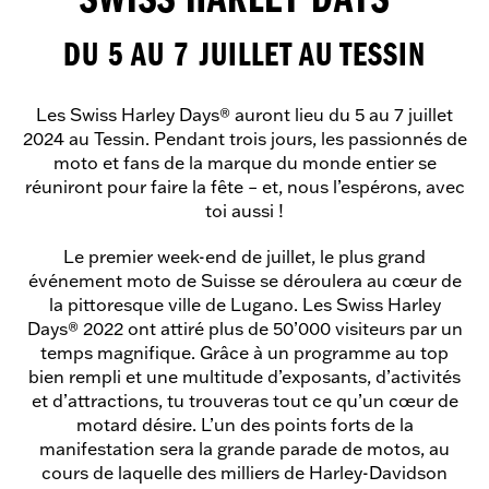
SWISS HARLEY DAYS
DU 5 AU 7 JUILLET AU TESSIN
Les Swiss Harley Days® auront lieu du 5 au 7 juillet
2024 au Tessin. Pendant trois jours, les passionnés de
moto et fans de la marque du monde entier se
réuniront pour faire la fête – et, nous l’espérons, avec
toi aussi !
Le premier week-end de juillet, le plus grand
événement moto de Suisse se déroulera au cœur de
la pittoresque ville de Lugano. Les Swiss Harley
Days® 2022 ont attiré plus de 50’000 visiteurs par un
temps magnifique. Grâce à un programme au top
bien rempli et une multitude d’exposants, d’activités
et d’attractions, tu trouveras tout ce qu’un cœur de
motard désire. L’un des points forts de la
manifestation sera la grande parade de motos, au
cours de laquelle des milliers de Harley-Davidson