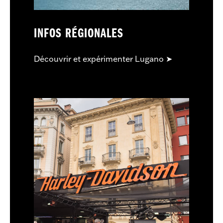
INFOS RÉGIONALES
Découvrir et expérimenter Lugano ➤