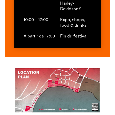
Harley-
Davidson®
10:00 – 17:00
Expo, shops,
food & drinks
À partir de 17:00
Fin du festival