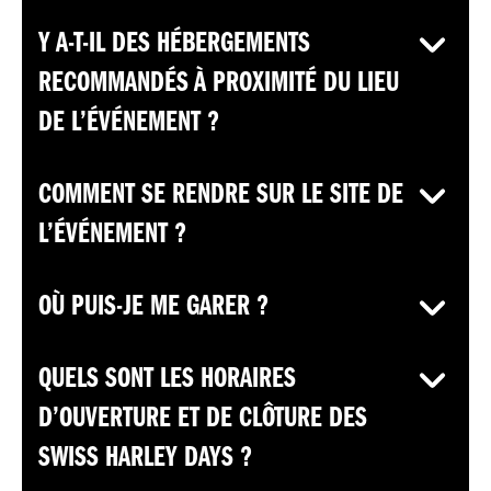
Y A-T-IL DES HÉBERGEMENTS
RECOMMANDÉS À PROXIMITÉ DU LIEU
DE L’ÉVÉNEMENT ?
COMMENT SE RENDRE SUR LE SITE DE
L’ÉVÉNEMENT ?
OÙ PUIS-JE ME GARER ?
QUELS SONT LES HORAIRES
D’OUVERTURE ET DE CLÔTURE DES
SWISS HARLEY DAYS ?