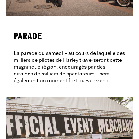
PARADE
La parade du samedi – au cours de laquelle des
milliers de pilotes de Harley traverseront cette
magnifique région, encouragés par des
dizaines de milliers de spectateurs – sera
également un moment fort du week-end.