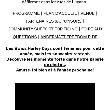
défileront dans les rues de Lugano.
PROGRAMME
|
PLAN D’ACCUEIL
|
VENUE
|
PARTENAIRES & SPONSORS
|
COMMUNITY SUPPORT FOR TICINO
|
FOIRE AUX
QUESTIONS
|
ANDERMATT FREEDOM RIDE
Les Swiss Harley Days sont terminés pour cette
année, mais les souvenirs restent.
Découvre les moments forts dans
notre galerie
de photos
.
Amuse-toi bien et à l’année prochaine!