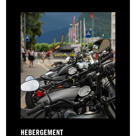
HEBERGEMENT