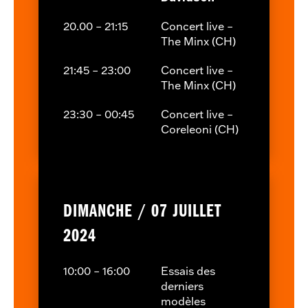
20.00 – 21:15
Concert live –
The Minx (CH)
21:45 – 23:00
Concert live –
The Minx (CH)
23:30 – 00:45
Concert live –
Coreleoni (CH)
DIMANCHE / 07 JUILLET
2024
10:00 – 16:00
Essais des
derniers
modèles