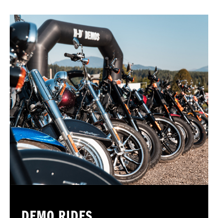
DEMO RIDES