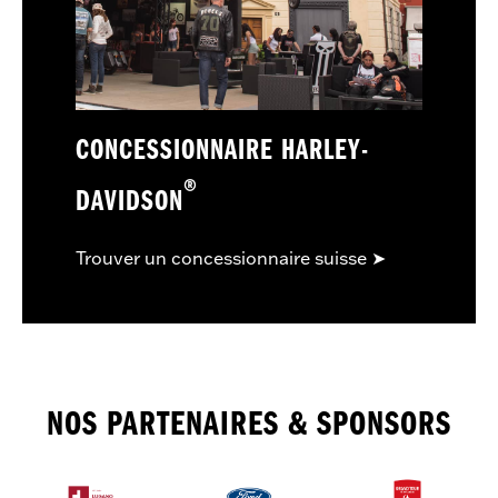
CONCESSIONNAIRE HARLEY-
®
DAVIDSON
Trouver un concessionnaire suisse ➤
NOS PARTENAIRES & SPONSORS