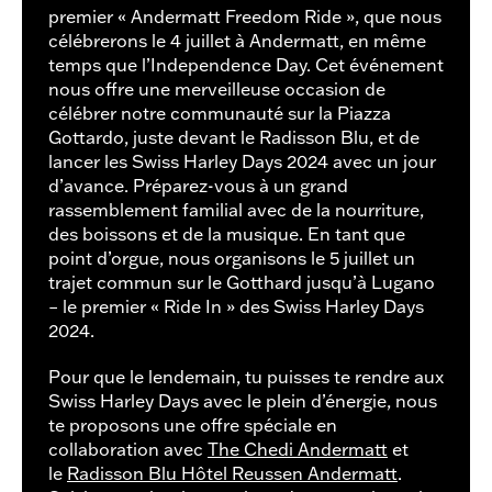
premier « Andermatt Freedom Ride », que nous
célébrerons le 4 juillet à Andermatt, en même
temps que l’Independence Day. Cet événement
nous offre une merveilleuse occasion de
célébrer notre communauté sur la Piazza
Gottardo, juste devant le Radisson Blu, et de
lancer les Swiss Harley Days 2024 avec un jour
d’avance. Préparez-vous à un grand
rassemblement familial avec de la nourriture,
des boissons et de la musique. En tant que
point d’orgue, nous organisons le 5 juillet un
trajet commun sur le Gotthard jusqu’à Lugano
– le premier « Ride In » des Swiss Harley Days
2024.
Pour que le lendemain, tu puisses te rendre aux
Swiss Harley Days avec le plein d’énergie, nous
te proposons une offre spéciale en
collaboration avec
The Chedi Andermatt
et
le
Radisson Blu Hôtel Reussen Andermatt
.