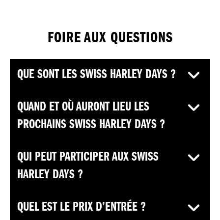
FOIRE AUX QUESTIONS
QUE SONT LES SWISS HARLEY DAYS ?
QUAND ET OÙ AURONT LIEU LES
PROCHAINS SWISS HARLEY DAYS ?
QUI PEUT PARTICIPER AUX SWISS
HARLEY DAYS ?
QUEL EST LE PRIX D’ENTRÉE ?