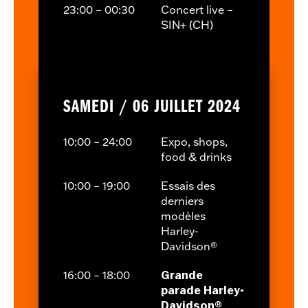
23:00 – 00:30
Concert live –
SIN+ (CH)
SAMEDI / 06 JUILLET 2024
10:00 – 24:00
Expo, shops,
food & drinks
10:00 – 19:00
Essais des
derniers
modèles
Harley-
Davidson®
16:00 – 18:00
Grande
parade Harley-
Davidson®