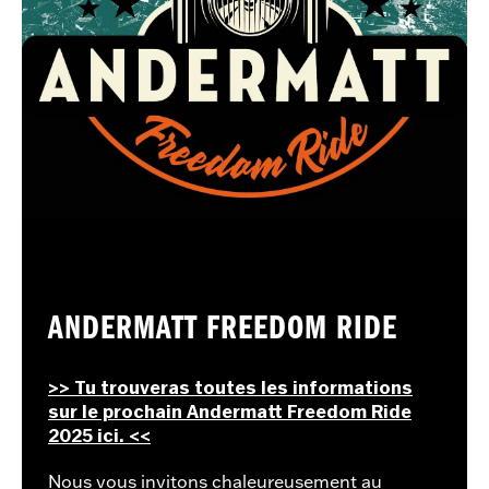
ANDERMATT FREEDOM RIDE
>> Tu trouveras toutes les informations
sur le prochain Andermatt Freedom Ride
2025 ici. <<
Nous vous invitons chaleureusement au