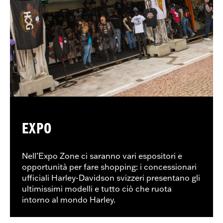
EXPO
Nell’Expo Zone ci saranno vari espositori e
opportunità per fare shopping: i concessionari
ufficiali Harley-Davidson svizzeri presentano gli
ultimissimi modelli e tutto ciò che ruota
intorno al mondo Harley.