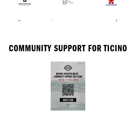
COMMUNITY SUPPORT FOR TICINO