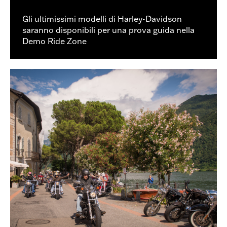
Gli ultimissimi modelli di Harley-Davidson
saranno disponibili per una prova guida nella
Demo Ride Zone