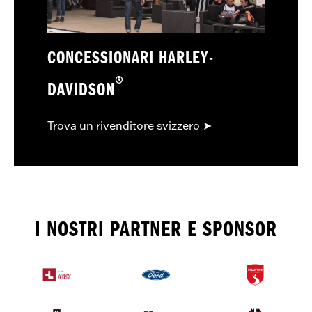
CONCESSIONARI HARLEY-
®
DAVIDSON
Trova un rivenditore svizzero ➤
I NOSTRI PARTNER E SPONSOR