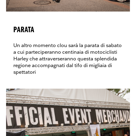
PARATA
Un altro momento clou sarà la parata di sabato
a cui parteciperanno centinaia di motociclisti
Harley che attraverseranno questa splendida
regione accompagnati dal tifo di migliaia di
spettatori