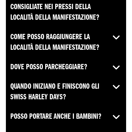
CONSIGLIATE NEI PRESSI DELLA
LOCALITÀ DELLA MANIFESTAZIONE?
COME POSSO RAGGIUNGERE LA
LOCALITÀ DELLA MANIFESTAZIONE?
DOVE POSSO PARCHEGGIARE?
QUANDO INIZIANO E FINISCONO GLI
SWISS HARLEY DAYS?
POSSO PORTARE ANCHE I BAMBINI?