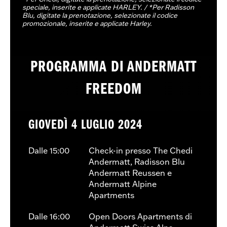
speciale, inserite e applicate HARLEY. / *Per Radisson
Blu, digitate la prenotazione, selezionate il codice
promozionale, inserite e applicate Harley.
PROGRAMMA DI ANDERMATT
FREEDOM
GIOVEDÌ 4 LUGLIO 2024
Dalle 15:00
Check-in presso The Chedi
Andermatt, Radisson Blu
Andermatt Reussen e
Andermatt Alpine
Apartments
Dalle 16:00
Open Doors Apartments di