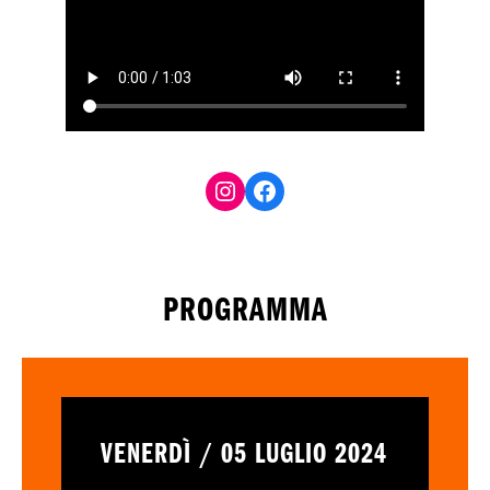
Facebook
PROGRAMMA
VENERDÌ / 05 LUGLIO 2024