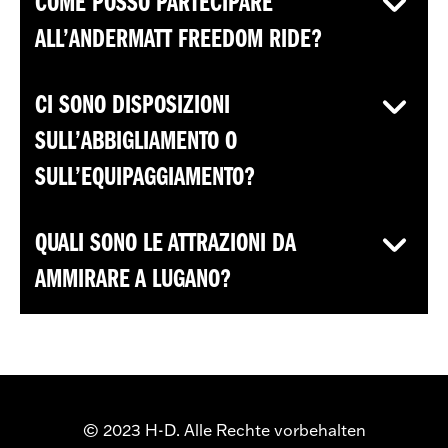
COME POSSO PARTECIPARE
ALL’ANDERMATT FREEDOM RIDE?
CI SONO DISPOSIZIONI
SULL’ABBIGLIAMENTO O
SULL’EQUIPAGGIAMENTO?
QUALI SONO LE ATTRAZIONI DA
AMMIRARE A LUGANO?
© 2023 H-D. Alle Rechte vorbehalten