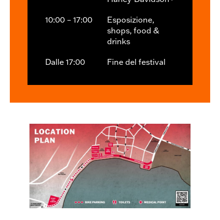
10:00 – 17:00
Esposizione,
shops, food &
drinks
Dalle 17:00
Fine del festival