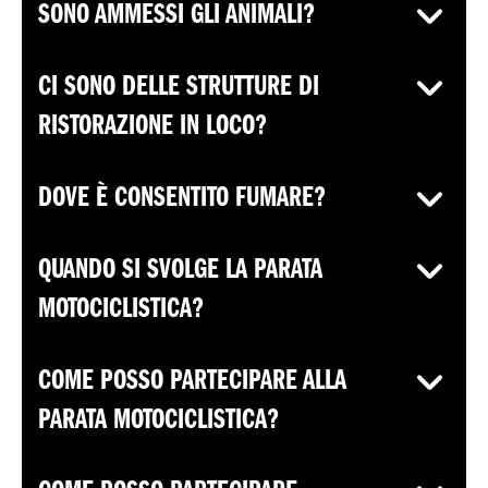
SONO AMMESSI GLI ANIMALI?
CI SONO DELLE STRUTTURE DI
RISTORAZIONE IN LOCO?
DOVE È CONSENTITO FUMARE?
QUANDO SI SVOLGE LA PARATA
MOTOCICLISTICA?
COME POSSO PARTECIPARE ALLA
PARATA MOTOCICLISTICA?