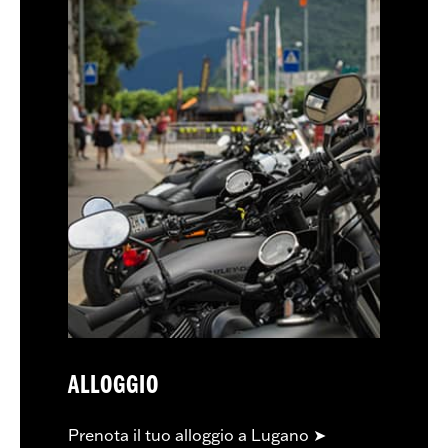
ALLOGGIO
Prenota il tuo alloggio a Lugano ➤