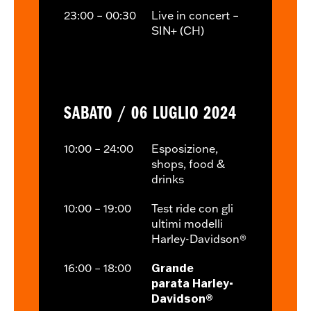
23:00 – 00:30
Live in concert –
SIN+ (CH)
SABATO / 06 LUGLIO 2024
10:00 – 24:00
Esposizione,
shops, food &
drinks
10:00 – 19:00
Test ride con gli
ultimi modelli
Harley-Davidson®
16:00 – 18:00
Grande
parata
Harley-
Davidson®