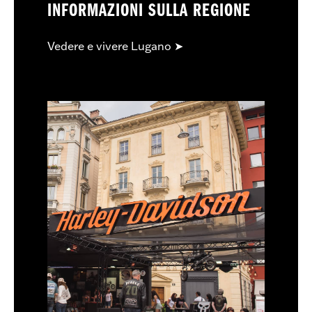
INFORMAZIONI SULLA REGIONE
Vedere e vivere Lugano ➤