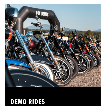
DEMO RIDES