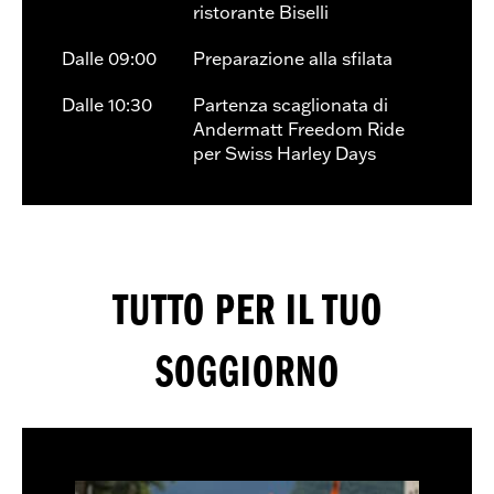
ristorante Biselli
Dalle 09:00
Preparazione alla sfilata
Dalle 10:30
Partenza scaglionata di
Andermatt Freedom Ride
per Swiss Harley Days
TUTTO PER IL TUO
SOGGIORNO