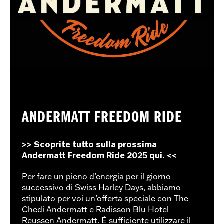
ANDERMATT FREEDOM RIDE
>> Scoprite tutto sulla prossima
Andermatt Freedom Ride 2025 qui. <<
Per fare un pieno d’energia per il giorno
successivo di Swiss Harley Days, abbiamo
stipulato per voi un’offerta speciale con
The
Chedi Andermatt
e
Radisson Blu Hotel
Reussen Andermatt
. È sufficiente utilizzare il