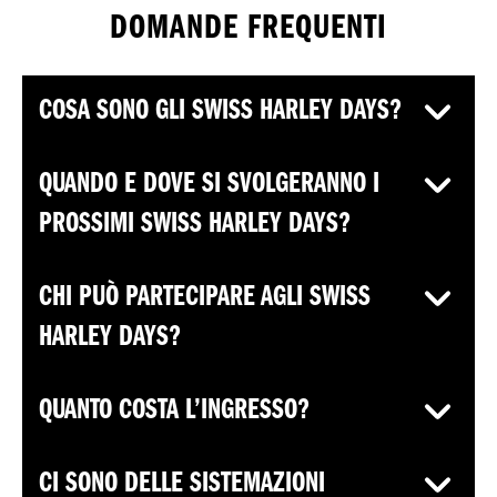
DOMANDE FREQUENTI
COSA SONO GLI SWISS HARLEY DAYS?
QUANDO E DOVE SI SVOLGERANNO I
PROSSIMI SWISS HARLEY DAYS?
CHI PUÒ PARTECIPARE AGLI SWISS
HARLEY DAYS?
QUANTO COSTA L’INGRESSO?
CI SONO DELLE SISTEMAZIONI